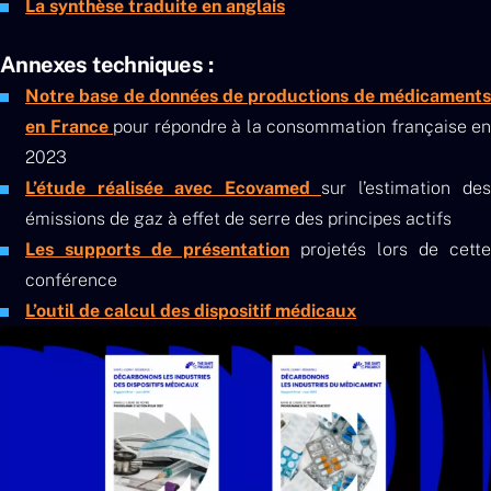
La synthèse traduite en anglais
Annexes techniques :
Notre base de données de productions de médicaments
en France
pour répondre à la consommation française en
2023
L’étude réalisée avec Ecovamed
sur l’estimation des
émissions de gaz à effet de serre des principes actifs
Les supports de présentation
projetés lors de cette
conférence
L’outil de calcul des dispositif médicaux