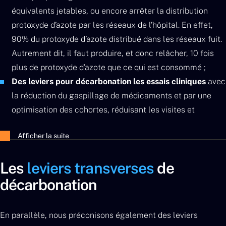
équivalents jetables, ou encore arrêter la distribution
protoxyde d’azote par les réseaux de l’hôpital. En effet,
90% du protoxyde d’azote distribué dans les réseaux fuit.
Autrement dit, il faut produire, et donc relâcher, 10 fois
plus de protoxyde d’azote que ce qui est consommé ;
Des leviers pour décarbonation les essais cliniques
avec
la réduction du gaspillage de médicaments et par une
optimisation des cohortes, réduisant les visites et
déplacements.
Afficher la suite
Les
leviers transverses
de
décarbonation
En parallèle, nous préconisons également des leviers