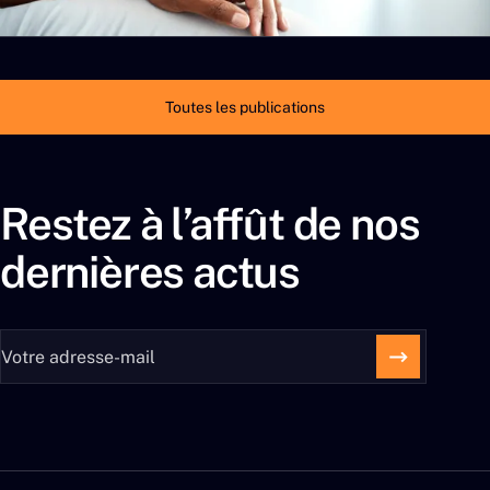
Toutes les publications
Restez à l’affût de nos
dernières actus