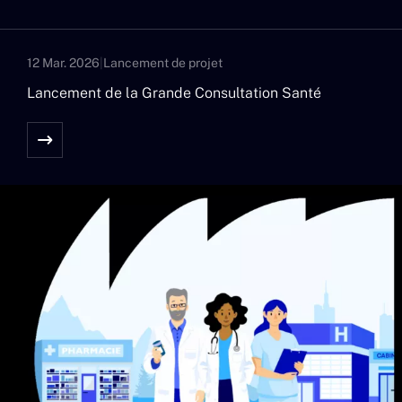
12 Mar. 2026
|
Lancement de projet
Lancement de la Grande Consultation Santé