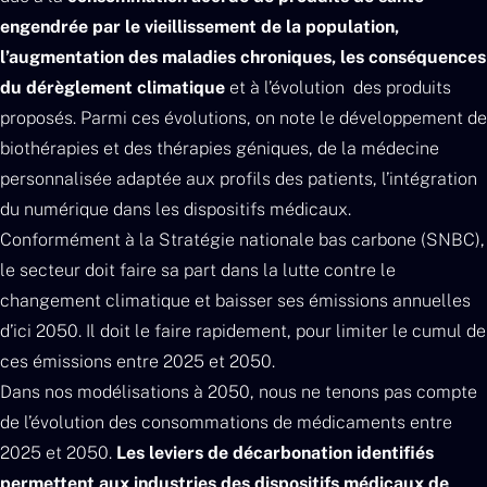
engendrée par le vieillissement de la population,
l’augmentation des maladies chroniques, les conséquences
du dérèglement climatique
et à l’évolution des produits
proposés. Parmi ces évolutions, on note le développement de
biothérapies et des thérapies géniques, de la médecine
personnalisée adaptée aux profils des patients, l’intégration
du numérique dans les dispositifs médicaux.
Conformément à la Stratégie nationale bas carbone (SNBC),
le secteur doit faire sa part dans la lutte contre le
changement climatique et baisser ses émissions annuelles
d’ici 2050. Il doit le faire rapidement, pour limiter le cumul de
ces émissions entre 2025 et 2050.
Dans nos modélisations à 2050, nous ne tenons pas compte
de l’évolution des consommations de médicaments entre
2025 et 2050.
Les leviers de décarbonation identifiés
permettent aux industries des dispositifs médicaux de