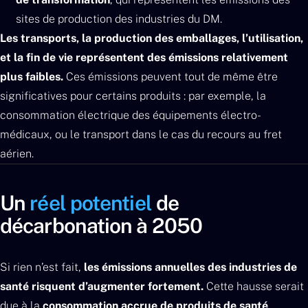
sites de production des industries du DM.
Les transports, la production des emballages, l’utilisation,
et la fin de vie représentent des émissions relativement
plus faibles.
Ces émissions peuvent tout de même être
significatives pour certains produits : par exemple, la
consommation électrique des équipements électro-
médicaux, ou le transport dans le cas du recours au fret
aérien.
Un
réel potentiel
de
décarbonation à 2050
Si rien n’est fait,
les émissions annuelles des industries de
santé risquent d’augmenter fortement.
Cette hausse serait
due à la
consommation accrue de produits de santé