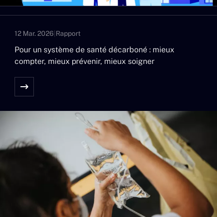
12 Mar. 2026
|
Rapport
Pour un système de santé décarboné : mieux
compter, mieux prévenir, mieux soigner