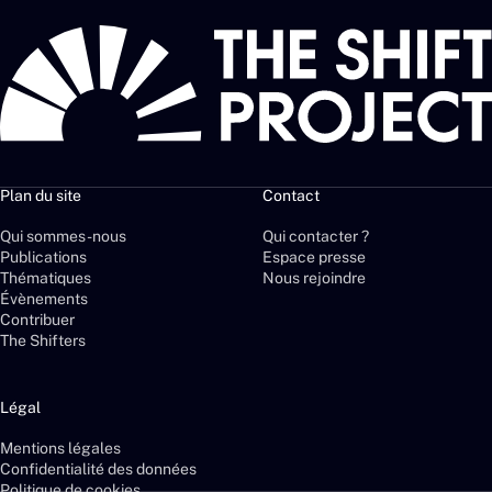
Plan du site
Contact
Qui sommes-nous
Qui contacter ?
Publications
Espace presse
Thématiques
Nous rejoindre
Évènements
Contribuer
The Shifters
Légal
Mentions légales
Confidentialité des données
Politique de cookies