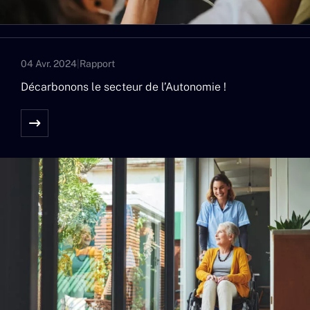
04 Avr. 2024
|
Rapport
Décarbonons le secteur de l’Autonomie !