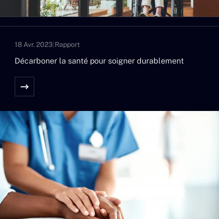
18 Avr. 2023
|
Rapport
Décarboner la santé pour soigner durablement