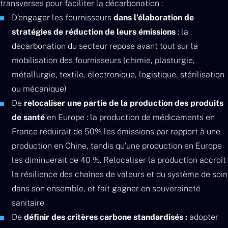
transverses pour faciliter la décarbonation :
D’engager les fournisseurs
dans l’élaboration de
stratégies de réduction de leurs émissions
: la
décarbonation du secteur repose avant tout sur la
mobilisation des fournisseurs (chimie, plasturgie,
métallurgie, textile, électronique, logistique, stérilisation
ou mécanique)
De
relocaliser une partie de la production des produits
de santé
en Europe : la production de médicaments en
France réduirait de 50% les émissions par rapport à une
production en Chine, tandis qu’une production en Europe
les diminuerait de 40 %. Relocaliser la production accroît
la résilience des chaînes de valeurs et du système de soin
dans son ensemble, et fait gagner en souveraineté
sanitaire.
De
définir des critères carbone standardisés :
adopter