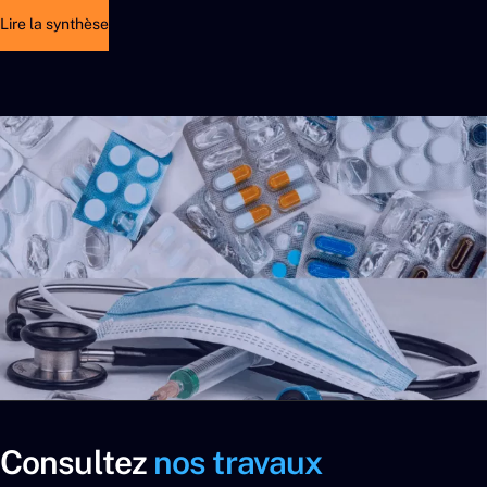
Lire la synthèse
Consultez
nos travaux