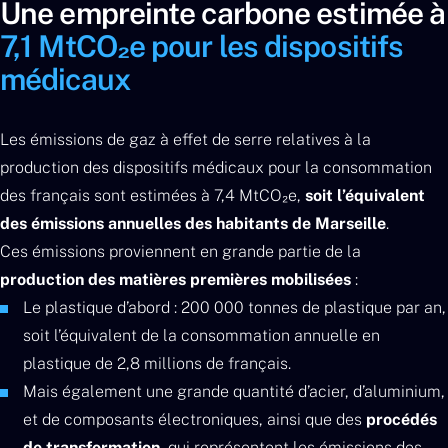
Une empreinte carbone estimée à
7,1 MtCO₂e pour les dispositifs
médicaux
Les émissions de gaz à effet de serre relatives à la
production des dispositifs médicaux pour la consommation
des français sont estimées à 7,4 MtCO₂e,
soit l’équivalent
des émissions annuelles des habitants de Marseille
.
Ces émissions proviennent en grande partie de la
production des matières premières mobilisées
:
Le plastique d’abord : 200 000 tonnes de plastique par an,
soit l’équivalent de la consommation annuelle en
plastique de 2,8 millions de français.
Mais également une grande quantité d’acier, d’aluminium,
et de composants électroniques, ainsi que des
procédés
de transformation
, qui représentent les émissions des