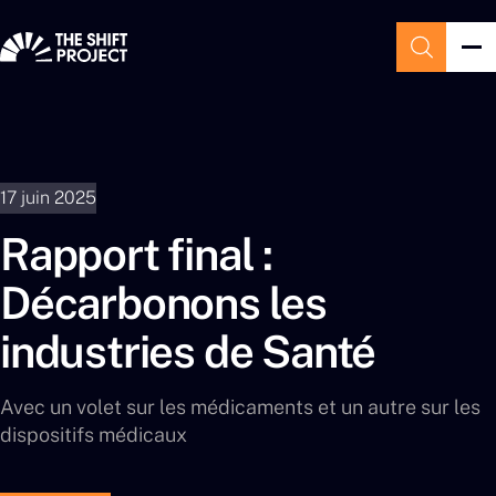
17 juin 2025
Rapport final :
Décarbonons les
industries de Santé
Avec un volet sur les médicaments et un autre sur les
dispositifs médicaux