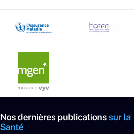
scientifique Industries de Santé au Shift Project
Nos dernières publications
sur la
Santé