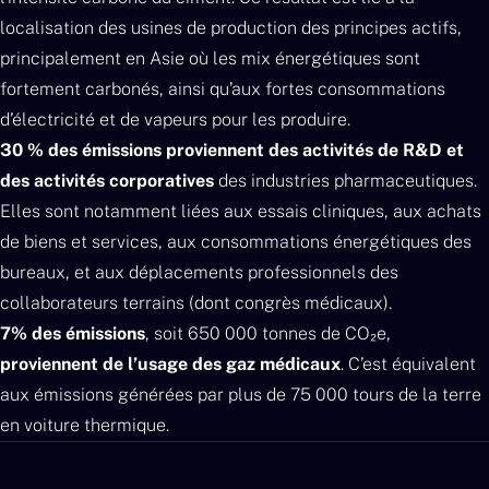
localisation des usines de production des principes actifs,
principalement en Asie où les mix énergétiques sont
fortement carbonés, ainsi qu’aux fortes consommations
d’électricité et de vapeurs pour les produire.
30 % des émissions proviennent des activités de R&D et
des activités corporatives
des industries pharmaceutiques.
Elles sont notamment liées aux essais cliniques, aux achats
de biens et services, aux consommations énergétiques des
bureaux, et aux déplacements professionnels des
collaborateurs terrains (dont congrès médicaux).
7% des émissions
, soit 650 000 tonnes de CO₂e,
proviennent de l’usage des gaz médicaux
. C’est équivalent
aux émissions générées par plus de 75 000 tours de la terre
en voiture thermique.