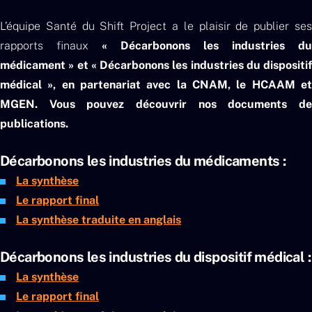
L’équipe Santé du Shift Project a le plaisir de publier ses
rapports finaux
« Décarbonons les industries du
médicament » et « Décarbonons les industries du dispositif
médical », en partenariat avec la CNAM, le HCAAM et
MGEN. Vous pouvez découvrir nos documents de
publications.
Décarbonons les industries du médicaments :
La synthèse
Le rapport final
La synthèse traduite en anglais
Décarbonons les industries du dispositif médical :
La synthèse
Le rapport final