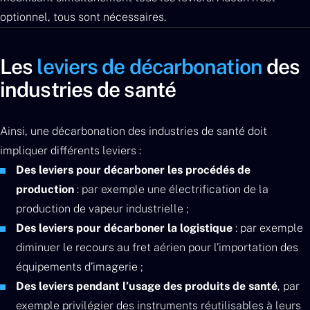
optionnel, tous sont nécessaires.
Les
leviers de décarbonation
des
industries de santé
Ainsi, une décarbonation des industries de santé doit
impliquer différents leviers :
Des leviers pour décarboner les procédés de
production
: par exemple une électrification de la
production de vapeur industrielle ;
Des leviers pour décarboner la logistique
: par exemple
diminuer le recours au fret aérien pour l’importation des
équipements d’imagerie ;
Des leviers pendant l’usage des produits de santé
, par
exemple privilégier des instruments réutilisables à leurs