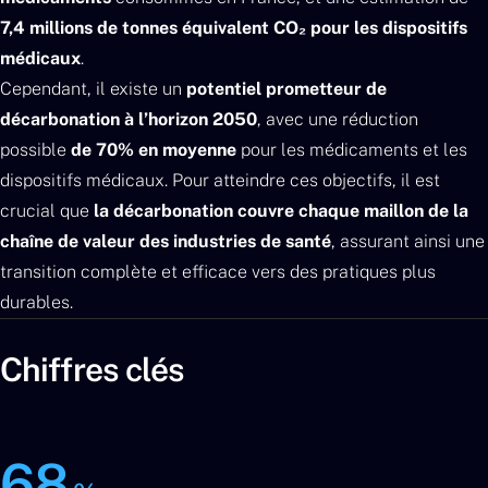
7,4 millions de tonnes équivalent CO₂ pour les dispositifs
médicaux
.
Cependant, il existe un
potentiel prometteur de
décarbonation à l’horizon 2050
, avec une réduction
possible
de 70% en moyenne
pour les médicaments et les
dispositifs médicaux. Pour atteindre ces objectifs, il est
crucial que
la décarbonation couvre chaque maillon de la
chaîne de valeur des industries de santé
, assurant ainsi une
transition complète et efficace vers des pratiques plus
durables.
Chiffres clés
68