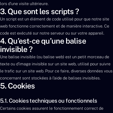
lors d’une visite ultérieure.
3. Que sont les scripts ?
Un script est un élément de code utilisé pour que notre site
web fonctionne correctement et de manière interactive. Ce
code est exécuté sur notre serveur ou sur votre appareil.
4. Qu’est-ce qu’une balise
invisible ?
Une balise invisible (ou balise web) est un petit morceau de
texte ou d’image invisible sur un site web, utilisé pour suivre
le trafic sur un site web. Pour ce faire, diverses données vous
concernant sont stockées à l’aide de balises invisibles.
5. Cookies
5.1. Cookies techniques ou fonctionnels
Certains cookies assurent le fonctionnement correct de