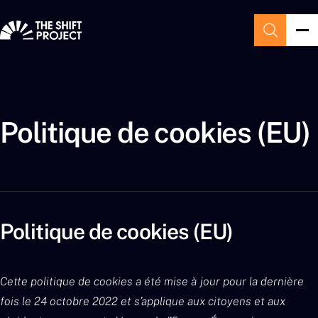
Politique de cookies (EU)
Politique de cookies (EU)
Cette politique de cookies a été mise à jour pour la dernière
fois le 24 octobre 2022 et s’applique aux citoyens et aux