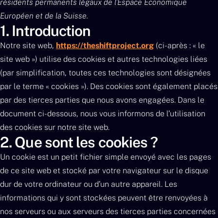
résidents permanents légaux de l’Espace Économique
Européen et de la Suisse.
1. Introduction
Notre site web,
https://theshiftproject.org
(ci-après : « le
site web ») utilise des cookies et autres technologies liées
(par simplification, toutes ces technologies sont désignées
par le terme « cookies »). Des cookies sont également placés
par des tierces parties que nous avons engagées. Dans le
document ci-dessous, nous vous informons de l’utilisation
des cookies sur notre site web.
2. Que sont les cookies ?
Un cookie est un petit fichier simple envoyé avec les pages
de ce site web et stocké par votre navigateur sur le disque
dur de votre ordinateur ou d’un autre appareil. Les
informations qui y sont stockées peuvent être renvoyées à
nos serveurs ou aux serveurs des tierces parties concernées