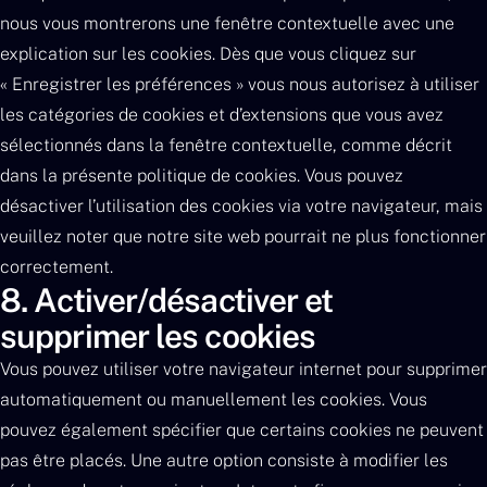
nous vous montrerons une fenêtre contextuelle avec une
explication sur les cookies. Dès que vous cliquez sur
« Enregistrer les préférences » vous nous autorisez à utiliser
les catégories de cookies et d’extensions que vous avez
sélectionnés dans la fenêtre contextuelle, comme décrit
dans la présente politique de cookies. Vous pouvez
désactiver l’utilisation des cookies via votre navigateur, mais
veuillez noter que notre site web pourrait ne plus fonctionner
correctement.
8. Activer/désactiver et
supprimer les cookies
Vous pouvez utiliser votre navigateur internet pour supprimer
automatiquement ou manuellement les cookies. Vous
pouvez également spécifier que certains cookies ne peuvent
pas être placés. Une autre option consiste à modifier les