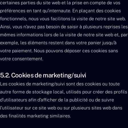
certaines parties du site web et la prise en compte de vos
préférences en tant qu’internaute. En plaçant des cookies
fonctionnels, nous vous facilitons la visite de notre site web.
Ainsi, vous n’avez pas besoin de saisir à plusieurs reprises les
mêmes informations lors de la visite de notre site web et, par
exemple, les éléments restent dans votre panier jusqu’à
votre paiement. Nous pouvons déposer ces cookies sans
votre consentement.
5.2. Cookies de marketing/suivi
Les cookies de marketing/suivi sont des cookies ou toute
autre forme de stockage local, utilisés pour créer des profils
d’utilisateurs afin d’afficher de la publicité ou de suivre
l’utilisateur sur ce site web ou sur plusieurs sites web dans
des finalités marketing similaires.