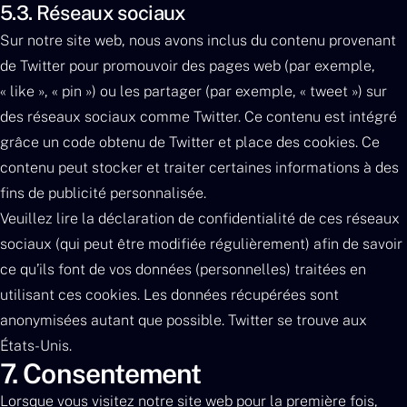
5.3. Réseaux sociaux
Sur notre site web, nous avons inclus du contenu provenant
de Twitter pour promouvoir des pages web (par exemple,
« like », « pin ») ou les partager (par exemple, « tweet ») sur
des réseaux sociaux comme Twitter. Ce contenu est intégré
grâce un code obtenu de Twitter et place des cookies. Ce
contenu peut stocker et traiter certaines informations à des
fins de publicité personnalisée.
Veuillez lire la déclaration de confidentialité de ces réseaux
sociaux (qui peut être modifiée régulièrement) afin de savoir
ce qu’ils font de vos données (personnelles) traitées en
utilisant ces cookies. Les données récupérées sont
anonymisées autant que possible. Twitter se trouve aux
États-Unis.
7. Consentement
Lorsque vous visitez notre site web pour la première fois,