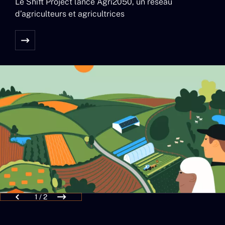
Le Shift Project lance Agri2050, un réseau
d’agriculteurs et agricultrices
1 / 2