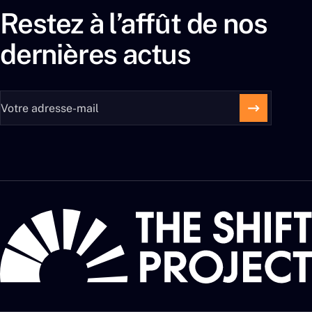
Restez à l’affût de nos
dernières actus