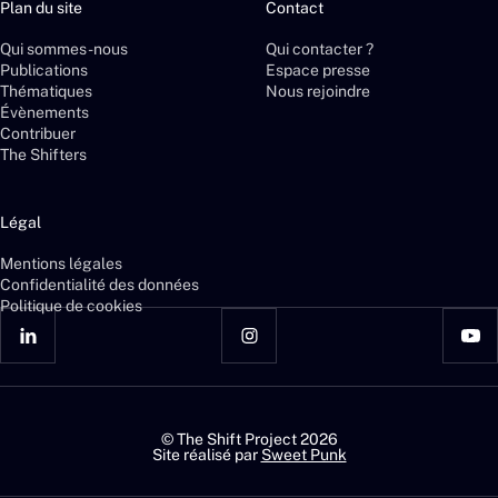
Plan du site
Contact
Qui sommes-nous
Qui contacter ?
Publications
Espace presse
Thématiques
Nous rejoindre
Évènements
Contribuer
The Shifters
Légal
Mentions légales
Confidentialité des données
Politique de cookies
© The Shift Project 2026
Site réalisé par
Sweet Punk