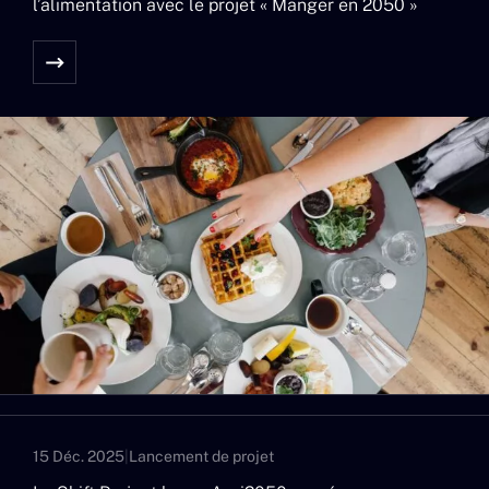
l’alimentation avec le projet « Manger en 2050 »
15 Déc. 2025
|
Lancement de projet