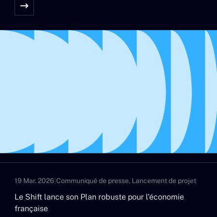
19 Mar. 2026
|
Communiqué de presse, Lancement de projet
Le Shift lance son Plan robuste pour l’économie
française