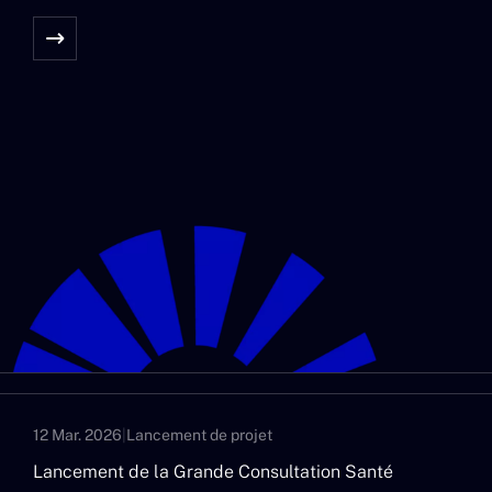
12 Mar. 2026
|
Lancement de projet
Lancement de la Grande Consultation Santé