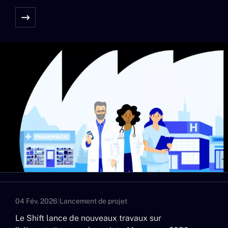
04 Fév. 2026
|
Lancement de projet
Le Shift lance de nouveaux travaux sur