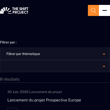
Filtrer par :
8 résultats
30 Juin. 2026
|
Lancement de projet
Lancement du projet Prospective Europe