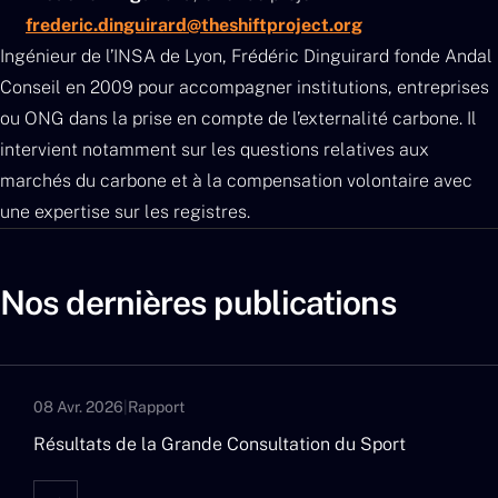
frederic.dinguirard@theshiftproject.org
Ingénieur de l’INSA de Lyon, Frédéric Dinguirard fonde Andal
Conseil en 2009 pour accompagner institutions, entreprises
ou ONG dans la prise en compte de l’externalité carbone. Il
intervient notamment sur les questions relatives aux
marchés du carbone et à la compensation volontaire avec
une expertise sur les registres.
Nos dernières publications
08 Avr. 2026
|
Rapport
Résultats de la Grande Consultation du Sport