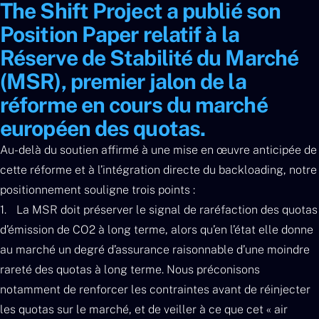
The Shift Project a publié son
Position Paper relatif à la
Réserve de Stabilité du Marché
(MSR), premier jalon de la
réforme en cours du marché
européen des quotas.
Au-delà du soutien affirmé à une mise en œuvre anticipée de
cette réforme et à l’intégration directe du backloading, notre
positionnement souligne trois points :
La MSR doit préserver le signal de raréfaction des quotas
d’émission de CO2 à long terme, alors qu’en l’état elle donne
au marché un degré d’assurance raisonnable d’une moindre
rareté des quotas à long terme. Nous préconisons
notamment de renforcer les contraintes avant de réinjecter
les quotas sur le marché, et de veiller à ce que cet « air