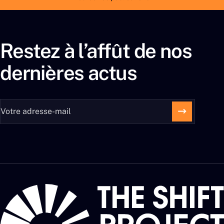
Restez à l’affût de nos
dernières actus