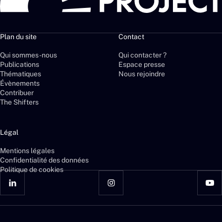
Plan du site
Contact
Qui sommes-nous
Qui contacter ?
Publications
Espace presse
Thématiques
Nous rejoindre
Évènements
Contribuer
The Shifters
Légal
Mentions légales
Confidentialité des données
Politique de cookies