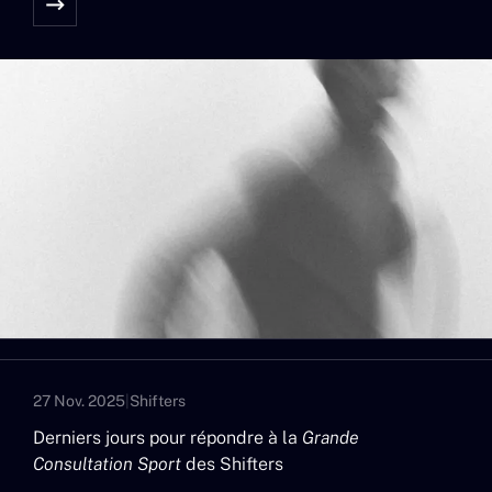
27 Nov. 2025
|
Shifters
Derniers jours pour répondre à la
Grande
Consultation Sport
des Shifters