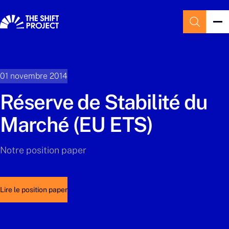
01 novembre 2014
Réserve de Stabilité du
Marché (EU ETS)
Notre position paper
Lire le position paper