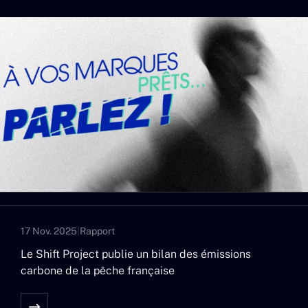
17 Nov. 2025
|
Rapport
Le Shift Project publie un bilan des émissions
carbone de la pêche française