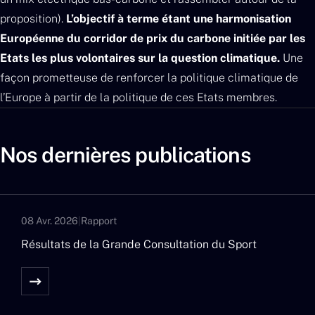
proposition).
L’objectif à terme étant une harmonisation
Européenne du corridor de prix du carbone initiée par les
Etats les plus volontaires sur la question climatique.
Une
façon prometteuse de renforcer la politique climatique de
l’Europe à partir de la politique de ces Etats membres.
Nos dernières publications
08 Avr. 2026
|
Rapport
Résultats de la Grande Consultation du Sport