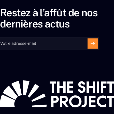
Restez à l’affût de nos
dernières actus