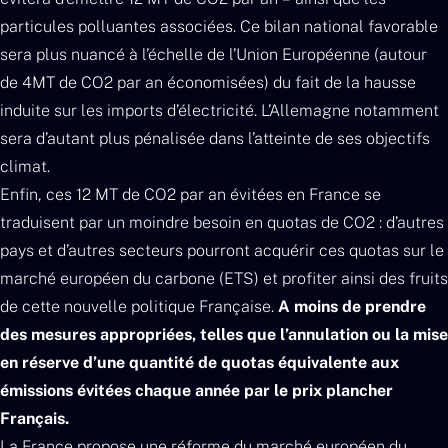
particules polluantes associées. Ce bilan national favorable
sera plus nuancé à l’échelle de l’Union Européenne (autour
de 4MT de CO2 par an économisées) du fait de la hausse
induite sur les imports d’électricité. L’Allemagne notamment
sera d’autant plus pénalisée dans l’atteinte de ses objectifs
climat.
Enfin, ces 12 MT de CO2 par an évitées en France se
traduisent par un moindre besoin en quotas de CO2 : d’autres
pays et d’autres secteurs pourront acquérir ces quotas sur le
marché européen du carbone (ETS) et profiter ainsi des fruits
de cette nouvelle politique Française.
A moins de prendre
des mesures appropriées, telles que l’annulation ou la mise
en réserve d’une quantité de quotas équivalente aux
émissions évitées chaque année par le prix plancher
Français.
La France propose une réforme du marché européen du