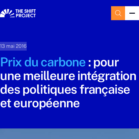
13 mai 2016
Prix du carbone
: pour
une meilleure intégration
des politiques française
et européenne