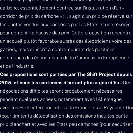
carbone, essentiellement centrée sur l’instauration d’un «
corridor de prix du carbone » : il s’agit d’un prix de réserve sur
les quotas vendus aux enchères par les Etats et une réserve
pour contenir la hausse des prix. Cette proposition rencontre
un accueil plutôt favorable auprès des électriciens voire des
gaziers, mais s’inscrit à contre-courant des positions
communes des économistes de la Commission Européenne
et de l’Industrie.
Ces propositions sont portées par The Shift Project depuis
2015, et nous les soutenons d’autant plus aujourd’hui.
Des
négociations difficiles seront probablement nécessaires
pendant quelques années, notamment avec l’Allemagne,
avec les Etats interconnectés à la France et au Royaume-Uni
(pour limiter la délocalisation des émissions induites par le
prix plancher) et avec les Etats peu carbonés (pour sécuriser
un mix électrique bas-carbone et rassembler autour de la