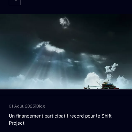
01 Août. 2025
|
Blog
Un financement participatif record pour le Shift
Project