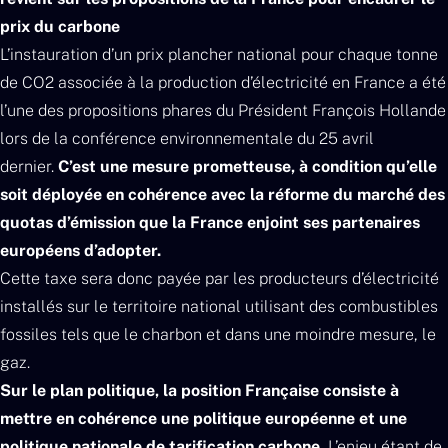
prix du carbone
L’instauration d’un prix plancher national pour chaque tonne
de CO2 associée à la production d’électricité en France a été
l’une des propositions phares du Président François Hollande
lors de la conférence environnementale du 25 avril
dernier.
C’est une mesure prometteuse, à condition qu’elle
soit déployée en cohérence avec la réforme du marché des
quotas d’émission que la France enjoint ses partenaires
européens d’adopter.
Cette taxe sera donc payée par les producteurs d’électricité
installés sur le territoire national utilisant des combustibles
fossiles tels que le charbon et dans une moindre mesure, le
gaz.
Sur le plan politique, la position Française consiste à
mettre en cohérence une politique européenne et une
politique nationale de tarification carbone.
L’enjeu étant de