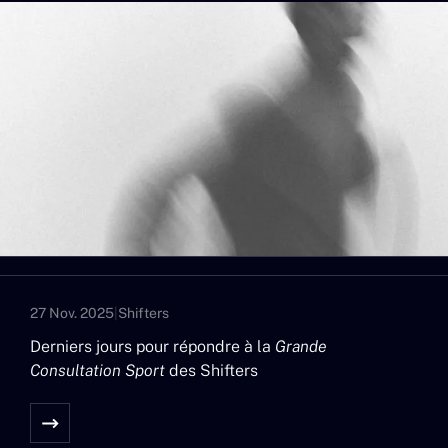
27 Nov. 2025
|
Shifters
Derniers jours pour répondre à la
Grande
Consultation Sport
des Shifters