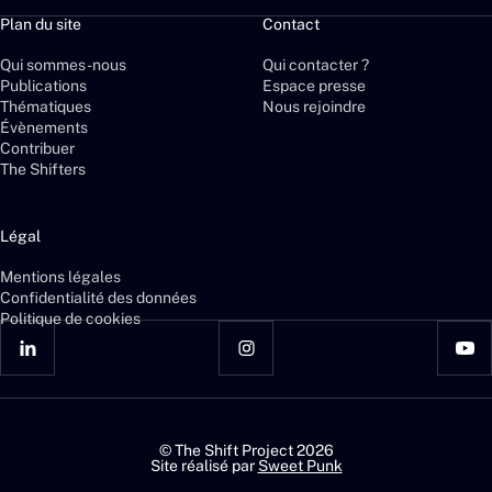
Plan du site
Contact
Qui sommes-nous
Qui contacter ?
Publications
Espace presse
Thématiques
Nous rejoindre
Évènements
Contribuer
The Shifters
Légal
Mentions légales
Confidentialité des données
Politique de cookies
© The Shift Project 2026
Site réalisé par
Sweet Punk