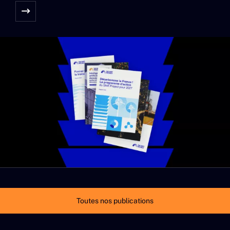
Toutes nos publications