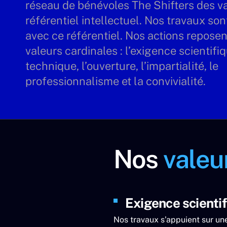
réseau de bénévoles The Shifters des va
référentiel intellectuel. Nos travaux so
avec ce référentiel. Nos actions reposen
valeurs cardinales : l’exigence scientifiq
technique, l’ouverture, l’impartialité, le
professionnalisme et la convivialité.
Nos
valeu
Exigence scientif
Nos travaux s’appuient sur un