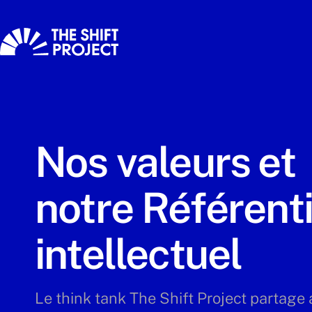
Nos valeurs et
notre Référenti
intellectuel
Le think tank The Shift Project partage 