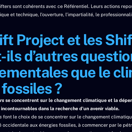
ifters sont cohérents avec ce Référentiel. Leurs actions repo
ique et technique, l’ouverture, l’impartialité, le professionnali
ft Project
et les
Shif
-ils d’autres questi
ementales que le cli
fossiles ?
ers
se concentrent sur le changement climatique et la dépen
incontournables dans la recherche d’un avenir viable.
rs
font le choix de se concentrer sur le changement climatiqu
 occidentale aux énergies fossiles, à commencer par le pétro