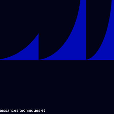
naissances techniques et