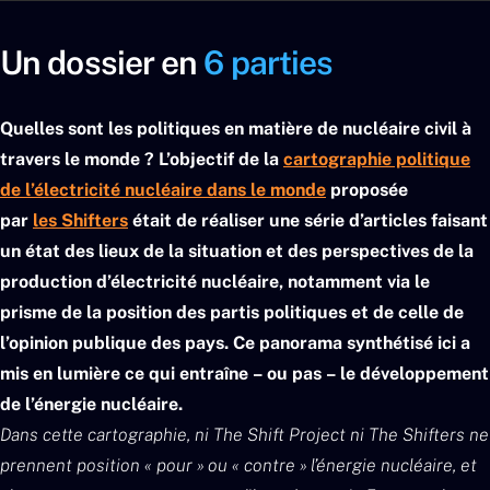
Un dossier en
6 parties
Quelles sont les politiques en matière de nucléaire civil à
travers le monde ? L’objectif de la
cartographie politique
de l’électricité nucléaire dans le monde
proposée
par
les Shifters
était de réaliser une série d’articles faisant
un état des lieux de la situation et des perspectives de la
production d’électricité nucléaire, notamment via le
prisme de la position des partis politiques et de celle de
l’opinion publique des pays. Ce panorama synthétisé ici a
mis en lumière ce qui entraîne – ou pas – le développement
de l’énergie nucléaire.
Dans cette cartographie, ni The Shift Project ni The Shifters ne
prennent position « pour » ou « contre » l’énergie nucléaire, et