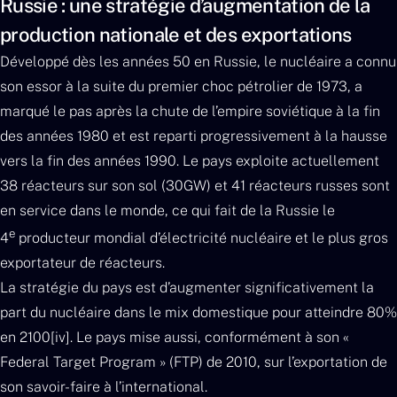
Russie : une stratégie d’augmentation de la
production nationale et des exportations
Développé dès les années 50 en Russie, le nucléaire a connu
son essor à la suite du premier choc pétrolier de 1973, a
marqué le pas après la chute de l’empire soviétique à la fin
des années 1980 et est reparti progressivement à la hausse
vers la fin des années 1990. Le pays exploite actuellement
38 réacteurs sur son sol (30GW) et 41 réacteurs russes sont
en service dans le monde, ce qui fait de la Russie le
e
4
producteur mondial d’électricité nucléaire et le plus gros
exportateur de réacteurs.
La stratégie du pays est d’augmenter significativement la
part du nucléaire dans le mix domestique pour atteindre 80%
en 2100[iv]. Le pays mise aussi, conformément à son «
Federal Target Program » (FTP) de 2010, sur l’exportation de
son savoir-faire à l’international.