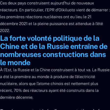
Ces deux pays construisent aujourd’hui de nouveaux
réacteurs. En particulier, l’EPR d’Olkiluoto vient de démarrer :
les premières réactions nucléaires ont eu lieu le 21
décembre 2021 et la pleine puissance est attendue à l’été
2022.
La forte volonté politique de la
Chine et de la Russie entraîne de
nombreuses constructions dans
le monde
À l’Est, la Russie et la Chine construisent à tout va. La Russie
a été la première au monde à produire de l’électricité
nucléaire, alors que l’atome chinois est nettement plus
récent, 70% des réacteurs ayant été construits dans la
dernière décennie.