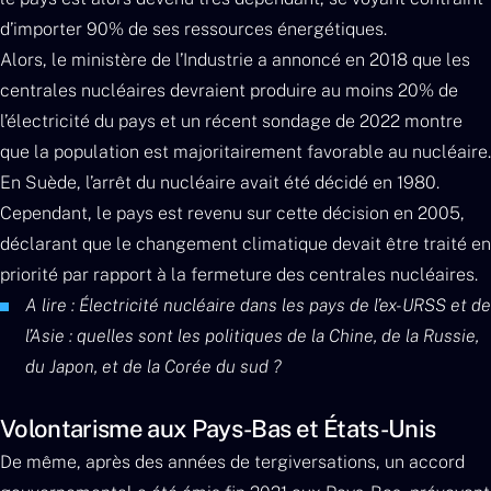
d’importer 90% de ses ressources énergétiques.
Alors, le ministère de l’Industrie a annoncé en 2018 que les
centrales nucléaires devraient produire au moins 20% de
l’électricité du pays et un récent sondage de 2022 montre
que la population est majoritairement favorable au nucléaire.
En Suède, l’arrêt du nucléaire avait été décidé en 1980.
Cependant, le pays est revenu sur cette décision en 2005,
déclarant que le changement climatique devait être traité en
priorité par rapport à la fermeture des centrales nucléaires.
A lire : Électricité nucléaire dans les pays de l’ex-URSS et de
l’Asie : quelles sont les politiques de la Chine, de la Russie,
du Japon, et de la Corée du sud ?
Volontarisme aux Pays-Bas et États-Unis
De même, après des années de tergiversations, un accord