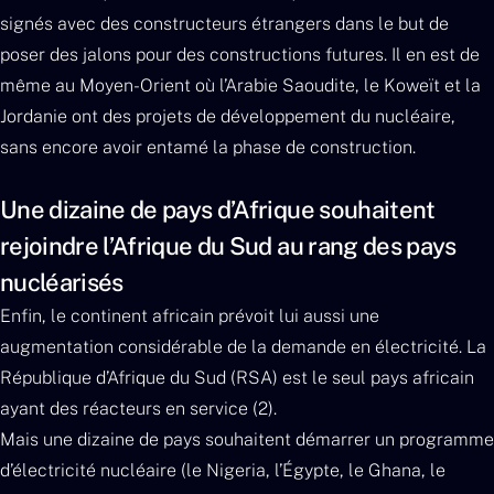
signés avec des constructeurs étrangers dans le but de
poser des jalons pour des constructions futures. Il en est de
même au Moyen-Orient où l’Arabie Saoudite, le Koweït et la
Jordanie ont des projets de développement du nucléaire,
sans encore avoir entamé la phase de construction.
Une dizaine de pays d’Afrique souhaitent
rejoindre l’Afrique du Sud au rang des pays
nucléarisés
Enfin, le continent africain prévoit lui aussi une
augmentation considérable de la demande en électricité. La
République d’Afrique du Sud (RSA) est le seul pays africain
ayant des réacteurs en service (2).
Mais une dizaine de pays souhaitent démarrer un programme
d’électricité nucléaire (le Nigeria, l’Égypte, le Ghana, le