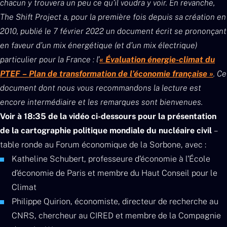
chacun y trouvera un peu ce qu’il voudra y voir.
En revanche,
The Shift Project a, pour la première fois depuis sa création en
2010, publié le 7 février 2022 un document écrit se prononçant
en faveur d’un mix énergétique (et d’un mix électrique)
particulier pour la France : l’
« Évaluation énergie-climat du
PTEF – Plan de transformation de l’économie française »
. Ce
document dont nous vous recommandons la lecture est
encore intermédiaire et les remarques sont bienvenues.
Voir à 18:35 de la vidéo ci-dessours pour la présentation
de la cartographie politique mondiale du nucléaire civil
–
table ronde au Forum économique de la Sorbone, avec :
Katheline Schubert, professeure d’économie à l’École
d’économie de Paris et membre du Haut Conseil pour le
Climat
Philippe Quirion, économiste, directeur de recherche au
CNRS, chercheur au CIRED et membre de la Compagnie