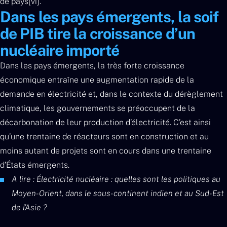
de pays[vi].
Dans les pays émergents, la soif
de PIB tire la croissance d’un
nucléaire importé
Dans les pays émergents, la très forte croissance
économique entraîne une augmentation rapide de la
demande en électricité et, dans le contexte du dérèglement
climatique, les gouvernements se préoccupent de la
décarbonation de leur production d’électricité. C’est ainsi
qu’une trentaine de réacteurs sont en construction et au
moins autant de projets sont en cours dans une trentaine
d’États émergents.
A lire : Électricité nucléaire : quelles sont les politiques au
Moyen-Orient, dans le sous-continent indien et au Sud-Est
de l’Asie ?