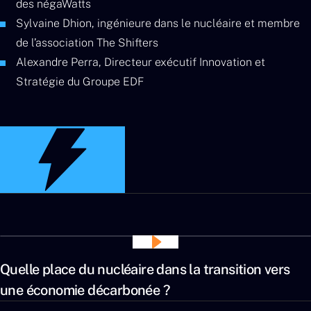
des négaWatts
Sylvaine Dhion, ingénieure dans le nucléaire et membre
de l’association The Shifters
Alexandre Perra, Directeur exécutif Innovation et
Stratégie du Groupe EDF
Quelle place du nucléaire dans la transition vers
une économie décarbonée ?