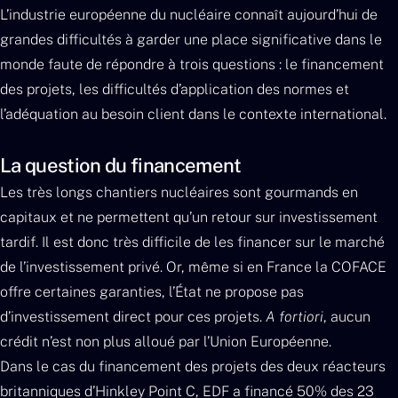
L’industrie européenne du nucléaire connaît aujourd’hui de
grandes difficultés à garder une place significative dans le
monde faute de répondre à trois questions : le financement
des projets, les difficultés d’application des normes et
l’adéquation au besoin client dans le contexte international.
La question du financement
Les très longs chantiers nucléaires sont gourmands en
capitaux et ne permettent qu’un retour sur investissement
tardif. Il est donc très difficile de les financer sur le marché
de l’investissement privé. Or, même si en France la COFACE
offre certaines garanties, l’État ne propose pas
d’investissement direct pour ces projets.
A fortiori
, aucun
crédit n’est non plus alloué par l’Union Européenne.
Dans le cas du financement des projets des deux réacteurs
britanniques d’Hinkley Point C, EDF a financé 50% des 23