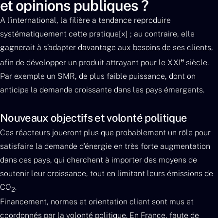
et opinions publiques ?
A l’international, la filière a tendance reproduire
systématiquement cette pratique[x] ; au contraire, elle
gagnerait à s’adapter davantage aux besoins de ses clients,
e
afin de développer un produit attrayant pour le XXI
siècle.
Par exemple un SMR, de plus faible puissance, dont on
anticipe la demande croissante dans les pays émergents.
Nouveaux objectifs et volonté politique
Ces réacteurs joueront plus que probablement un rôle pour
satisfaire la demande d’énergie en très forte augmentation
dans ces pays, qui cherchent à importer des moyens de
soutenir leur croissance, tout en limitant leurs émissions de
CO
.
2
Financement, normes et orientation client sont mus et
coordonnés par la volonté politique. En France, faute de