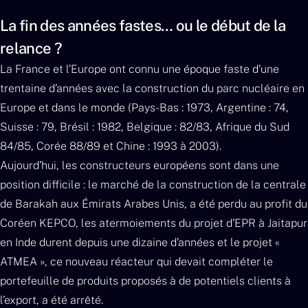
La fin des années fastes… ou le début de la
relance ?
La France et l’Europe ont connu une époque faste d’une
trentaine d’années avec la construction du parc nucléaire en
Europe et dans le monde (Pays-Bas : 1973, Argentine : 74,
Suisse : 79, Brésil : 1982, Belgique : 82/83, Afrique du Sud
84/85, Corée 88/89 et Chine : 1993 à 2003).
Aujourd’hui, les constructeurs européens sont dans une
position difficile : le marché de la construction de la centrale
de Barakah aux Émirats Arabes Unis, a été perdu au profit du
Coréen KEPCO, les atermoiements du projet d’EPR à Jaitapur
en Inde durent depuis une dizaine d’années et le projet «
ATMEA », ce nouveau réacteur qui devait compléter le
portefeuille de produits proposés à de potentiels clients à
l’export, a été arrêté.