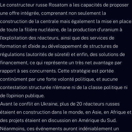
Le constructeur russe Rosatom a les capacités de proposer
une offre intégrée, comprenant non seulement la
construction de la centrale mais également la mise en place
de toute la filière nucléaire, de la production d’uranium à
l’exploitation des réacteurs, ainsi que des services de
formation et d’aide au développement de structures de
régulations (autorités de sûreté) et enfin, des solutions de
financement, ce qui représente un très net avantage par
rapport à ses concurrents. Cette stratégie est portée
continûment par une forte volonté politique, et aucune
contestation structurée n’émane ni de la classe politique ni
de l’opinion publique.
Avant le conflit en Ukraine, plus de 20 réacteurs russes
étaient en construction dans le monde, en Asie, en Afrique et
des projets étaient en discussion en Amérique du Sud.
Néanmoins, ces événements auront indéniablement un