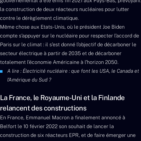
gouvernemental a été émis fin 2021 aux Pays-Bas, prévoyant
la construction de deux réacteurs nucléaires pour lutter
contre le dérèglement climatique.
Même chose aux Etats-Unis, où le président Joe Biden
compte s’appuyer sur le nucléaire pour respecter l’accord de
Paris sur le climat : il s’est donné l’objectif de décarboner le
secteur électrique à partir de 2035 et de décarboner
totalement l’économie Américaine à l’horizon 2050.
A lire : Électricité nucléaire : que font les USA, le Canada et
l’Amérique du Sud ?
La France, le Royaume-Uni et la Finlande
relancent des constructions
En France, Emmanuel Macron a finalement annoncé à
Belfort le 10 février 2022 son souhait de lancer la
construction de six réacteurs EPR, et de faire émerger une