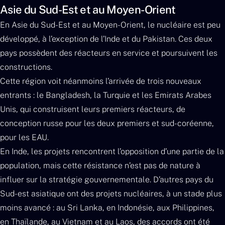
Asie du Sud-Est et au Moyen-Orient
En Asie du Sud-Est et au Moyen-Orient, le nucléaire est peu
développé, à l’exception de l’Inde et du Pakistan. Ces deux
pays possèdent des réacteurs en service et poursuivent les
constructions.
Cette région voit néanmoins l’arrivée de trois nouveaux
entrants : le Bangladesh, la Turquie et les Emirats Arabes
Unis, qui construisent leurs premiers réacteurs, de
conception russe pour les deux premiers et sud-coréenne,
pour les EAU.
En Inde, les projets rencontrent l’opposition d’une partie de la
population, mais cette résistance n’est pas de nature à
influer sur la stratégie gouvernementale. D’autres pays du
Sud-est asiatique ont des projets nucléaires, à un stade plus
moins avancé : au Sri Lanka, en Indonésie, aux Philippines,
en Thaïlande, au Vietnam et au Laos, des accords ont été