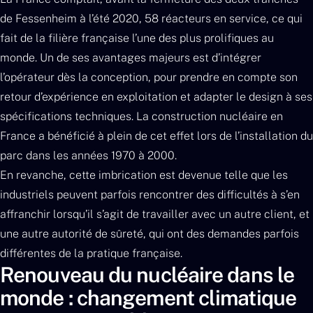
de Fessenheim à l’été 2020, 58 réacteurs en service, ce qui
fait de la filière française l’une des plus prolifiques au
monde. Un de ses avantages majeurs est d’intégrer
l’opérateur dès la conception, pour prendre en compte son
retour d’expérience en exploitation et adapter le design à ses
spécifications techniques. La construction nucléaire en
France a bénéficié à plein de cet effet lors de l’installation du
parc dans les années 1970 à 2000.
En revanche, cette imbrication est devenue telle que les
industriels peuvent parfois rencontrer des difficultés à s’en
affranchir lorsqu’il s’agit de travailler avec un autre client, et
une autre autorité de sûreté, qui ont des demandes parfois
différentes de la pratique française.
Renouveau du nucléaire dans le
monde : changement climatique