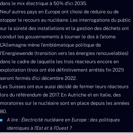
dans le mix électrique à 50% d’ici 2035.
Neuf autres pays en Europe ont choisi de réduire ou de
stopper le recours au nucléaire. Les interrogations du public
sur la sûreté des installations et la gestion des déchets ont
conduit les gouvernements à tourner le dos à l’atome.
L’Allemagne mène l’emblématique politique de
l’Energiewende (transition vers les énergies renouvelables)
dans le cadre de laquelle les trois réacteurs encore en
exploitation (trois ont été définitivement arrêtés fin 2021)
seront fermés d’ici décembre 2022.
Les Suisses ont eux aussi décidé de fermer leurs réacteurs
lors du référendum de 2017. En Autriche et en Italie, des
moratoires sur le nucléaire sont en place depuis les années
80.
A lire : Électricité nucléaire en Europe : des politiques
identiques à l’Est et à l’Ouest ?