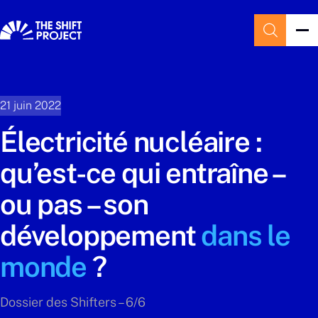
21 juin 2022
Électricité nucléaire :
qu’est-ce qui entraîne –
ou pas – son
développement
dans le
monde
?
Dossier des Shifters – 6/6