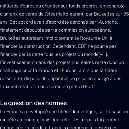
milliards d’euros du chantier sur fonds propres, en échange
d’un prix de vente de l’électricité garanti par Bruxelles sur 35
ans. Cet accord avait d’abord été dénoncé par l’Autriche,
finalement déboutée par la commission européenne,
Bruxelles autorisant implicitement le Royaume-Uni à
financer la construction. Cependant, EDF ne pourra pas
financer par la dette tous les projets du monde[viii].
L’investissement dans des projets nucléaires reste donc un
challenge pour la France et l’Europe, alors que la filière
russe, elle, dispose de capacités de prise en charge à des
taux imbattables, sous forme de prêts d’État.
La question des normes
La France a développé une filière domestique, sur la base du
modèle américain, mais dont elle s’est depuis largement
émancipée. Le modèle français comprend le design des