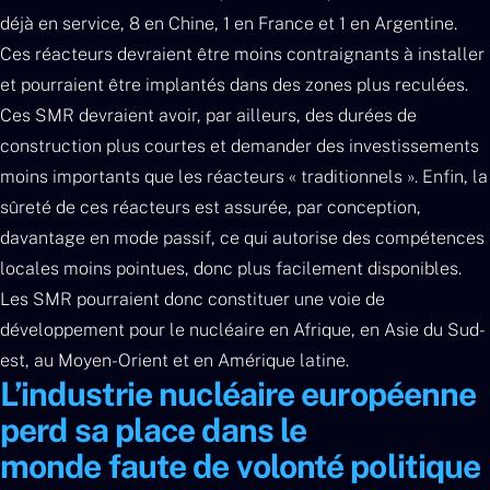
déjà en service, 8 en Chine, 1 en France et 1 en Argentine.
Ces réacteurs devraient être moins contraignants à installer
et pourraient être implantés dans des zones plus reculées.
Ces SMR devraient avoir, par ailleurs, des durées de
construction plus courtes et demander des investissements
moins importants que les réacteurs « traditionnels ». Enfin, la
sûreté de ces réacteurs est assurée, par conception,
davantage en mode passif, ce qui autorise des compétences
locales moins pointues, donc plus facilement disponibles.
Les SMR pourraient donc constituer une voie de
développement pour le nucléaire en Afrique, en Asie du Sud-
est, au Moyen-Orient et en Amérique latine.
L’industrie nucléaire européenne
perd sa place dans le
monde faute de volonté politique