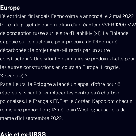
Europe
L’électricien finlandais Fennovoima a annoncé le 2 mai 2022
l’arrêt du projet de construction d’un réacteur VVER 1200 MW
de conception russe sur le site d’Hanhikivi[xi]. La Finlande
s’appuie sur le nucléaire pour produire de l’électricité
décarbonée ; le projet sera-t-il repris par un autre
constructeur ? Une situation similaire se produira-t-elle pour
les autres constructions en cours en Europe (Hongrie,
Slovaquie) ?
Par ailleurs, la Pologne a lancé un appel d’offre pour 6
réacteurs, visant à remplacer les centrales à charbon
polonaises. Le Français EDF et le Coréen Kepco ont chacun
remis une proposition ; l’Américain Westinghouse fera de
même d’ici septembre 2022.
Asie et ex-URSS