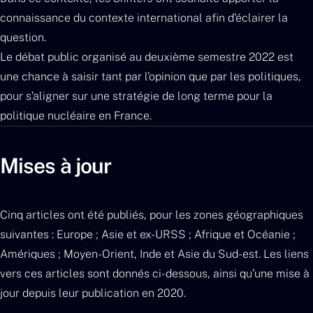
connaissance du contexte international afin d’éclairer la
question.
Le débat public organisé au deuxième semestre 2022 est
une chance à saisir tant par l’opinion que par les politiques,
pour s’aligner sur une stratégie de long terme pour la
politique nucléaire en France.
Mises à jour
Cinq articles ont été publiés, pour les zones géographiques
suivantes : Europe ; Asie et ex-URSS ; Afrique et Océanie ;
Amériques ; Moyen-Orient, Inde et Asie du Sud-est. Les liens
vers ces articles sont donnés ci-dessous, ainsi qu’une mise à
jour depuis leur publication en 2020.