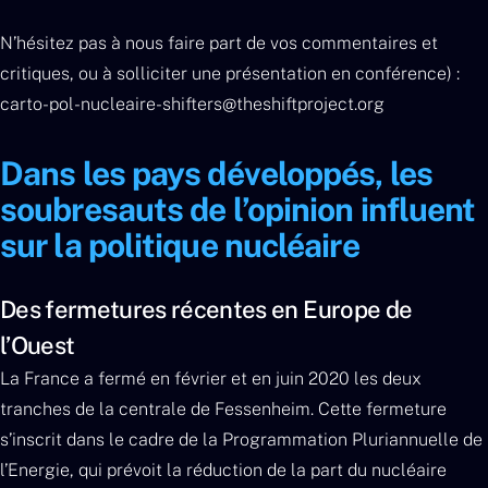
N’hésitez pas à nous faire part de vos commentaires et
critiques, ou à solliciter une présentation en conférence) :
carto-pol-nucleaire-shifters@theshiftproject.org
Dans les pays développés, les
soubresauts de l’opinion influent
sur la politique nucléaire
Des fermetures récentes en Europe de
l’Ouest
La France a fermé en février et en juin 2020 les deux
tranches de la centrale de Fessenheim. Cette fermeture
s’inscrit dans le cadre de la Programmation Pluriannuelle de
l’Energie, qui prévoit la réduction de la part du nucléaire