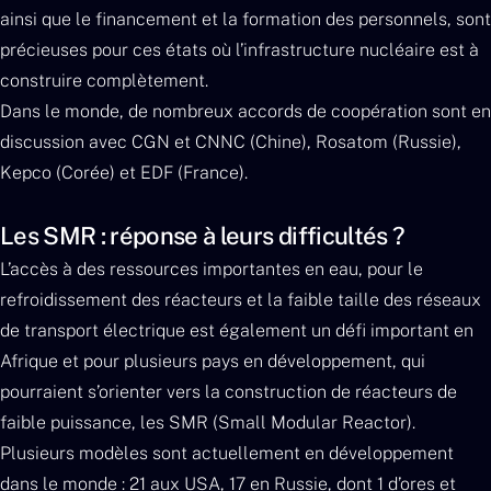
ainsi que le financement et la formation des personnels, sont
précieuses pour ces états où l’infrastructure nucléaire est à
construire complètement.
Dans le monde, de nombreux accords de coopération sont en
discussion avec CGN et CNNC (Chine), Rosatom (Russie),
Kepco (Corée) et EDF (France).
Les SMR : réponse à leurs difficultés ?
L’accès à des ressources importantes en eau, pour le
refroidissement des réacteurs et la faible taille des réseaux
de transport électrique est également un défi important en
Afrique et pour plusieurs pays en développement, qui
pourraient s’orienter vers la construction de réacteurs de
faible puissance, les SMR (Small Modular Reactor).
Plusieurs modèles sont actuellement en développement
dans le monde : 21 aux USA, 17 en Russie, dont 1 d’ores et