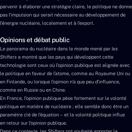
parvenir à élaborer une stratégie claire, le politique ne donne
pas l’impulsion qui serait nécessaire au développement de
l’énergie nucléaire, localement et à l’export.
Opinions et débat public
Le panorama du nucléaire dans le monde mené par
les
Shifters
a montré que les pays qui développent cette
technologie sont ceux où l’opinion publique est alignée avec
le politique en faveur de l’atome, comme au Royaume Uni ou
en Finlande, ou lorsque l’opinion n’a que peu d’influence,
comme en Russie ou en Chine.
En France, l’opinion publique pèse fortement sur la volonté
politique en matière de nucléaire ; elle semble donc être un
paramètre clé de l’équation – et la volonté politique influe
en retour sur l’opinion publique.
Dans ce contexte, les
Shifters
ont souhaité apporter la