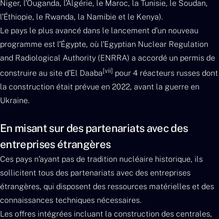
Niger, l’Ouganda, l’Algérie, le Maroc, la Tunisie, le Soudan,
l’Éthiopie, le Rwanda, la Namibie et le Kenya).
Le pays le plus avancé dans le lancement d’un nouveau
programme est l’Égypte, où l’Egyptian Nuclear Regulation
and Radiological Authority (ENRRA) a accordé un permis de
[vii]
construire au site d’El Daaba
pour 4 réacteurs russes dont
la construction était prévue en 2022, avant la guerre en
Ukraine.
En misant sur des partenariats avec des
entreprises étrangères
Ces pays n’ayant pas de tradition nucléaire historique, ils
sollicitent tous des partenariats avec des entreprises
étrangères, qui disposent des ressources matérielles et des
connaissances techniques nécessaires.
Les offres intégrées incluant la construction des centrales,