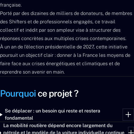
française.
Porté par des dizaines de milliers de donateurs, de membres
des Shifters et de professionnels engagés, ce travail
collectif et inédit par son ampleur vise à structurer des
réponses concrètes aux multiples crises contemporaines.
À un an de l’élection présidentielle de 2027, cette initiative
poursuit un objectif clair : donner à la France les moyens de
faire face aux crises énergétiques et climatiques et de
reprendre son avenir en main.
Pourquoi
ce projet ?
Se déplacer : un besoin qui reste et restera
fondamental
La mobilité routière dépend encore largement du
pétrole et le modèle de la voiture individuelle continue