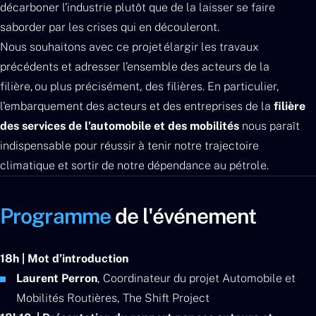
décarboner l’industrie plutôt que de la laisser se faire
saborder par les crises qui en découleront.
Nous souhaitons avec ce projet élargir les travaux
précédents et adresser l’ensemble des acteurs de la
filière, ou plus précisément, des filières. En particulier,
l’embarquement des acteurs et des entreprises de la
filière
des services de l’automobile et des mobilités
nous paraît
indispensable pour réussir à tenir notre trajectoire
climatique et sortir de notre dépendance au pétrole.
Programme
de l'événement
18h | Mot d’introduction
Laurent Perron
, Coordinateur du projet Automobile et
Mobilités Routières, The Shift Project