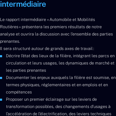
intermédiaire
Le rapport intermédiaire « Automobile et Mobilités
Routières » présentera les premiers résultats de notre
analyse et ouvrira la discussion avec l’ensemble des parties
prenantes.
Il sera structuré autour de grands axes de travail :
Décrire l’état des lieux de la filière, intégrant les parcs en
circulation et leurs usages, les dynamiques de marché et
les parties prenantes
Documenter les enjeux auxquels la filière est soumise, en
termes physiques, réglementaires et en emplois et en
compétences
Proposer un premier éclairage sur les leviers de
transformation possibles, des changements d’usages à
l’accélération de l’électrification, des leviers techniques