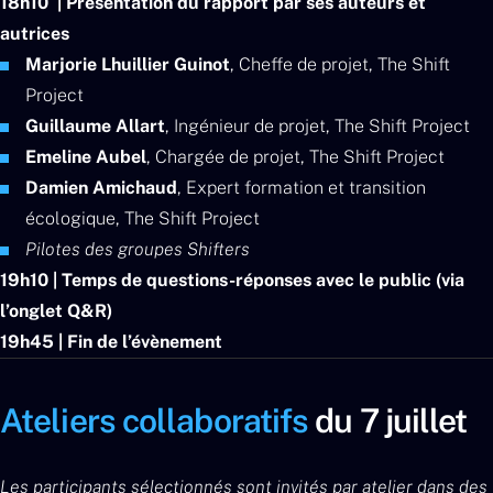
18h10 | Présentation du rapport par ses auteurs et
autrices
Marjorie Lhuillier Guinot
, Cheffe de projet, The Shift
Project
Guillaume Allart
, Ingénieur de projet, The Shift Project
Emeline Aubel
, Chargée de projet, The Shift Project
Damien Amichaud
, Expert formation et transition
écologique, The Shift Project
Pilotes des groupes Shifters
19h10 | Temps de questions-réponses avec le public (via
l’onglet Q&R)
19h45 | Fin de l’évènement
Ateliers collaboratifs
du 7 juillet
Les participants sélectionnés sont invités par atelier dans des