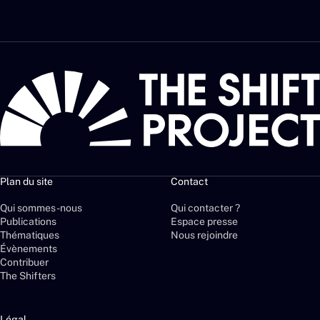
Plan du site
Contact
Qui sommes-nous
Qui contacter ?
Publications
Espace presse
Thématiques
Nous rejoindre
Évènements
Contribuer
The Shifters
Légal