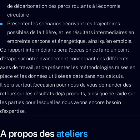
de décarbonation des parcs roulants à l’économie
circulaire
Présenter les scénarios décrivant les trajectoires
possibles de la filière, et les résultats intermédiaires en
empreinte carbone et énergétique, ainsi qu’en emplois.
Ce rapport intermédiaire sera l’occasion de faire un point
d’étape sur notre avancement concernant ces différents
axes de travail, et de présenter les méthodologies mises en
place et les données utilisées à date dans nos calculs.
Il sera surtout l’occasion pour nous de vous demander des
retours sur les résultats déjà produits, ainsi que de l’aide sur
les parties pour lesquelles nous avons encore besoin
d’expertise.
A propos des
ateliers