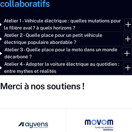
collaboratifs
Atelier 1 - Véhicule électrique : quelles mutations pour
la filière aval ? à quels horizons ?
Atelier 2 - Quelle place pour un petit véhicule
électrique populaire abordable ?
Atelier 3 - Quelle place pour la moto dans un monde
décarboné ?
Atelier 4 - Adopter la voiture électrique au quotidien :
entre mythes et réalités
Merci à nos soutiens !