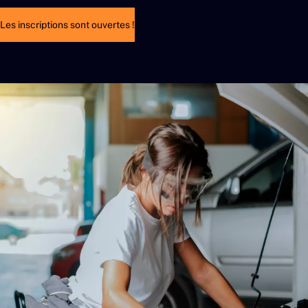
Les inscriptions sont ouvertes !