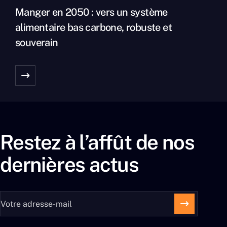
Manger en 2050 : vers un système
alimentaire bas carbone, robuste et
souverain
Restez à l’affût de nos
dernières actus