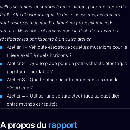
salles virtuelles, et confiés à un animateur pour une durée de
2h00. Afin d’assurer la qualité des discussions, les ateliers
sont réservés à un nombre limité de professionnels du
secteur. Nous nous réservons donc le droit de refuser ou
réaffecter les participants à un autre atelier.
Atelier 1 – Véhicule électrique : quelles mutations pour la
filière aval ? à quels horizons ?
Atelier 2 – Quelle place pour un petit véhicule électrique
populaire abordable ?
Atelier 3 – Quelle place pour la moto dans un monde
décarboné ?
Atelier 4 – Utiliser une voiture électrique au quotidien :
entre mythes et réalités
A propos du
rapport