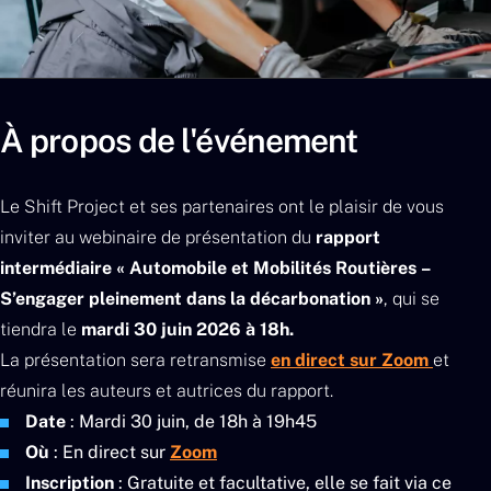
À propos de l'événement
Le Shift Project et ses partenaires ont le plaisir de vous
inviter au webinaire de présentation du
rapport
intermédiaire « Automobile et Mobilités Routières –
S’engager pleinement dans la décarbonation »
, qui se
tiendra le
mardi 30 juin 2026 à 18h.
La présentation sera retransmise
en direct sur Zoom
et
réunira les auteurs et autrices du rapport.
Date
: Mardi 30 juin, de 18h à 19h45
Où
: En direct sur
Zoom
Inscription
: Gratuite et facultative, elle se fait via ce