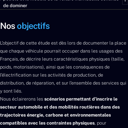
de dominer
Nos
objectifs
L’objectif de cette étude est dès lors de documenter la place
que chaque véhicule pourrait occuper dans les usages des
Français,
de décrire leurs caractéristiques physiques (taille,
poids, motorisations), ainsi que les conséquences de
l’électrification sur les activités de production, de
distribution, de réparation, et sur l’ensemble des services qui
y sont liés.
Nous éclairerons les
scénarios permettant d’inscrire le
secteur automobile et des mobilités routières dans des
trajectoires énergie, carbone et environnementales
compatibles avec les contraintes physiques
, pour