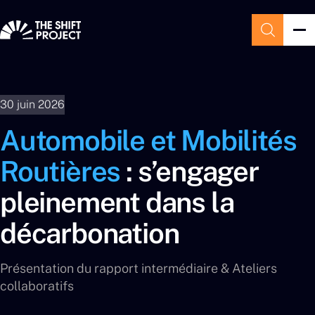
30 juin 2026
Automobile et Mobilités
Routières
: s’engager
pleinement dans la
décarbonation
Présentation du rapport intermédiaire & Ateliers
collaboratifs