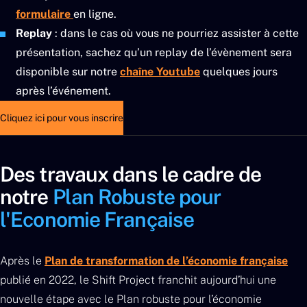
formulaire
en ligne.
Replay
: dans le cas où vous ne pourriez assister à cette
présentation, sachez qu’un replay de l’évènement sera
disponible sur notre
chaîne Youtube
quelques jours
après l’événement.
Cliquez ici pour vous inscrire
Des travaux dans le cadre de
notre
Plan Robuste pour
l'Economie Française
Après le
Plan de transformation de l’économie française
publié en 2022, le Shift Project franchit aujourd’hui une
nouvelle étape avec le Plan robuste pour l’économie